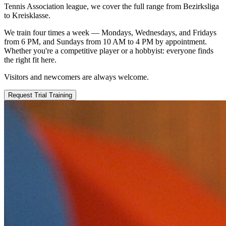
Tennis Association league, we cover the full range from Bezirksliga
to Kreisklasse.
We train four times a week — Mondays, Wednesdays, and Fridays
from 6 PM, and Sundays from 10 AM to 4 PM by appointment.
Whether you're a competitive player or a hobbyist: everyone finds
the right fit here.
Visitors and newcomers are always welcome.
Request Trial Training