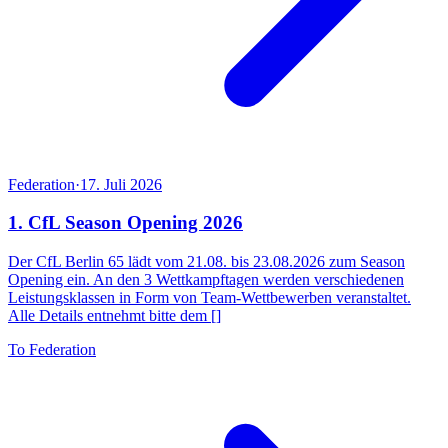
Federation
·
17. Juli 2026
1. CfL Season Opening 2026
Der CfL Berlin 65 lädt vom 21.08. bis 23.08.2026 zum Season
Opening ein. An den 3 Wettkampftagen werden verschiedenen
Leistungsklassen in Form von Team-Wettbewerben veranstaltet.
Alle Details entnehmt bitte dem []
To Federation