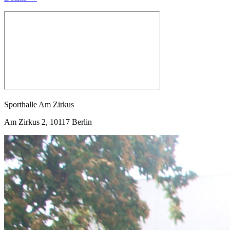
Sporthalle Am Zirkus
Am Zirkus 2, 10117 Berlin