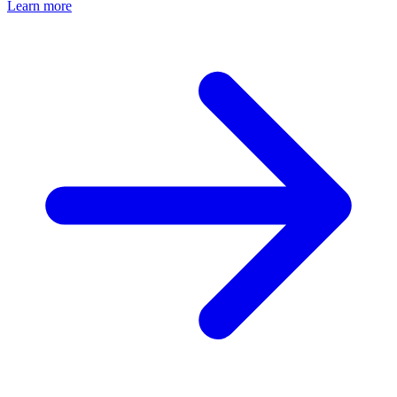
Learn more