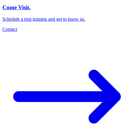
Come Visit.
Schedule a trial training and get to know us.
Contact