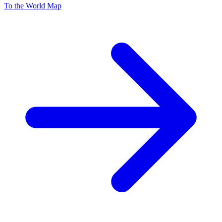
To the World Map