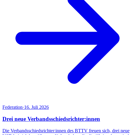
Federation
·
16. Juli 2026
Drei neue Verbandsschiedsrichter:innen
Die Verbandsschiedsrichter:innen des BTTV freuen sich, drei neue